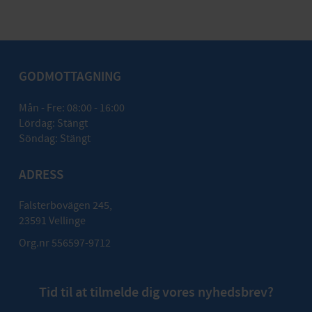
GODMOTTAGNING
Mån - Fre: 08:00 - 16:00
Lördag: Stängt
Söndag: Stängt
ADRESS
Falsterbovägen 245,
23591 Vellinge
Org.nr 556597-9712
Tid til at tilmelde dig vores nyhedsbrev?