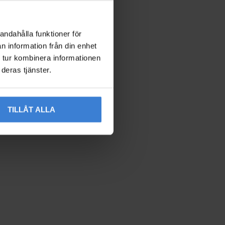
andahålla funktioner för
n information från din enhet
 tur kombinera informationen
deras tjänster.
TILLÅT ALLA