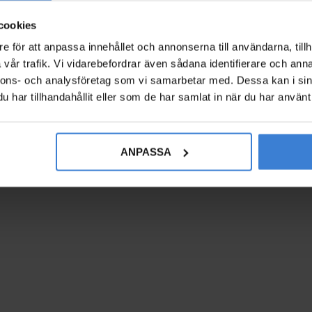
cookies
e för att anpassa innehållet och annonserna till användarna, tillh
vår trafik. Vi vidarebefordrar även sådana identifierare och anna
nnons- och analysföretag som vi samarbetar med. Dessa kan i sin
har tillhandahållit eller som de har samlat in när du har använt 
ANPASSA