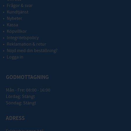
Frågor & svar
Kundtjänst
Nyheter
Kassa
Köpvillkor
Integritetspolicy
Reklamation & retur
Nöjd med din beställning?
Logga in
GODMOTTAGNING
Mån - Fre: 08:00 - 16:00
Lördag: Stängt
Söndag: Stängt
ADRESS