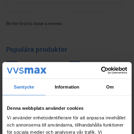
Be the first to leave a review.
Populära produkter
Samtycke
Information
Om
Denna webbplats använder cookies
Vi använder enhetsidentifierare för att anpassa innehållet
och annonserna till användarna, tillhandahålla funktioner
för sociala medier och analysera vår trafik. Vi