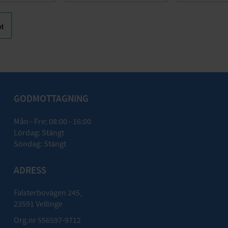
GODMOTTAGNING
Mån - Fre: 08:00 - 16:00
Lördag: Stängt
Söndag: Stängt
ADRESS
Falsterbovägen 245,
23591 Vellinge
Org.nr 556597-9712