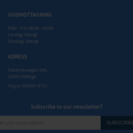
GODMOTTAGNING
Mån - Fre: 08:00 - 16:00
Lördag: Stängt
Söndag: Stängt
ADRESS
Falsterbovägen 245,
23591 Vellinge
Org.nr 556597-9712
Subscribe to our newsletter?
SUBSCRIB