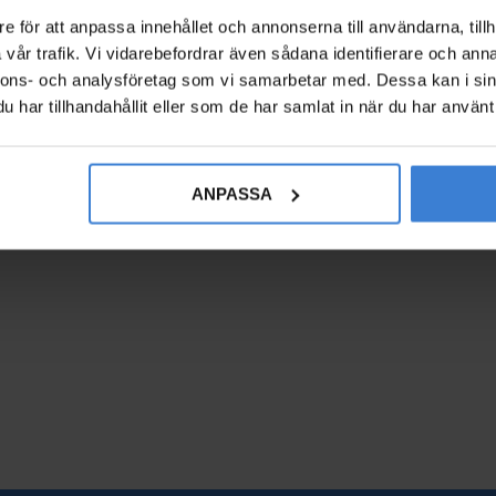
e för att anpassa innehållet och annonserna till användarna, tillh
vår trafik. Vi vidarebefordrar även sådana identifierare och anna
nnons- och analysföretag som vi samarbetar med. Dessa kan i sin
har tillhandahållit eller som de har samlat in när du har använt 
ANPASSA