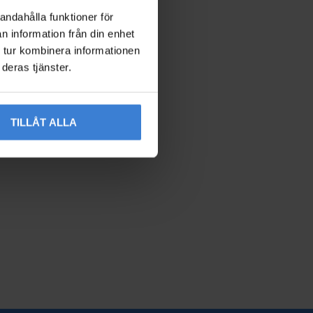
andahålla funktioner för
n information från din enhet
 tur kombinera informationen
deras tjänster.
TILLÅT ALLA