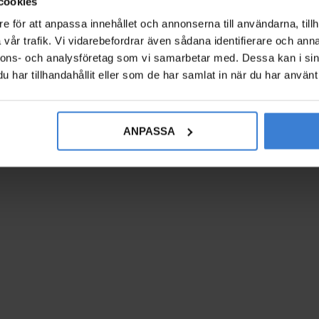
cookies
e för att anpassa innehållet och annonserna till användarna, tillh
vår trafik. Vi vidarebefordrar även sådana identifierare och anna
nnons- och analysföretag som vi samarbetar med. Dessa kan i sin
har tillhandahållit eller som de har samlat in när du har använt 
ANPASSA