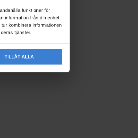
andahålla funktioner för
n information från din enhet
 tur kombinera informationen
deras tjänster.
TILLÅT ALLA