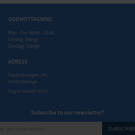
GODMOTTAGNING
Mån - Fre: 08:00 - 16:00
Lördag: Stängt
Söndag: Stängt
ADRESS
Falsterbovägen 245,
23591 Vellinge
Org.nr 556597-9712
Subscribe to our newsletter?
SUBSCRIB