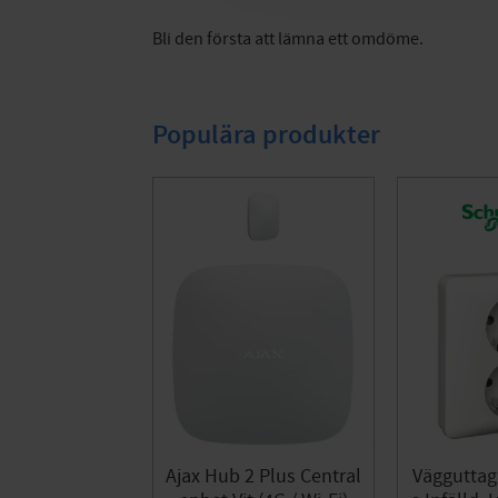
Bli den första att lämna ett omdöme.
Populära produkter
Ajax Hub 2 Plus Central
Vägguttag