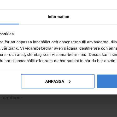
Information
cookies
e för att anpassa innehållet och annonserna till användarna, tillh
vår trafik. Vi vidarebefordrar även sådana identifierare och anna
nnons- och analysföretag som vi samarbetar med. Dessa kan i sin
har tillhandahållit eller som de har samlat in när du har använt 
ANPASSA