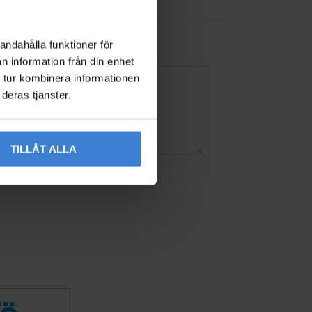
andahålla funktioner för
n information från din enhet
 tur kombinera informationen
deras tjänster.
TILLÅT ALLA