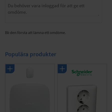
Bli den första att lämna ett omdöme.
Populära produkter