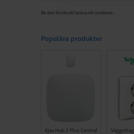
Bli den första att lämna ett omdöme.
Populära produkter
Ajax Hub 2 Plus Central
Vägguttag