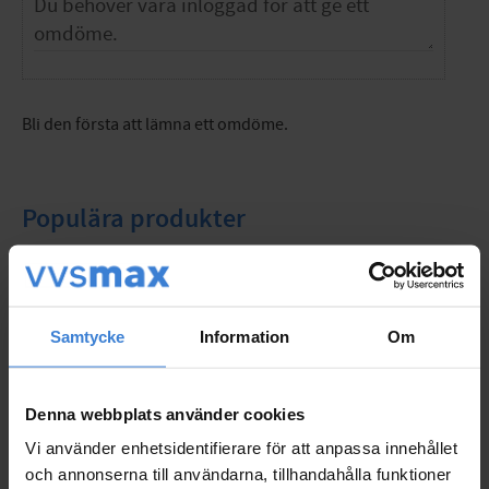
Bli den första att lämna ett omdöme.
Populära produkter
Samtycke
Information
Om
Denna webbplats använder cookies
Vi använder enhetsidentifierare för att anpassa innehållet
och annonserna till användarna, tillhandahålla funktioner