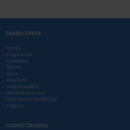
SNABBLÄNKAR
Om oss
Frågor & svar
Kundtjänst
Nyheter
Kassa
Köpvillkor
Integritetspolicy
Reklamation & retur
Nöjd med din beställning?
Logga in
GODMOTTAGNING