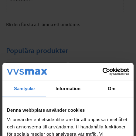
Bli den första att lämna ett omdöme.
Populära produkter
Samtycke
Information
Om
Denna webbplats använder cookies
Vi använder enhetsidentifierare för att anpassa innehållet
och annonserna till användarna, tillhandahålla funktioner
för sociala medier och analysera vår trafik. Vi