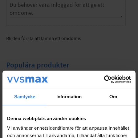
Bli den första att lämna ett omdöme.
Populära produkter
Samtycke
Information
Om
Denna webbplats använder cookies
Vi använder enhetsidentifierare för att anpassa innehållet
och annonserna till användarna, tillhandahålla funktioner